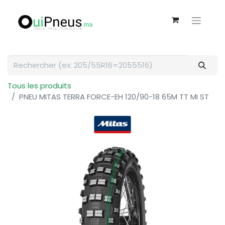
Tous les produits
PNEU MITAS TERRA FORCE-EH 120/90-18 65M TT MI ST