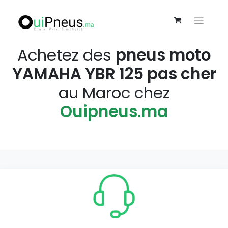
Achetez des
pneus moto
YAMAHA YBR 125 pas cher
au Maroc chez
Ouipneus.ma