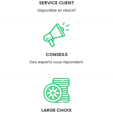
SERVICE CLIENT
Disponible et réactif
CONSEILS
Des experts vous répondent
LARGE CHOIX