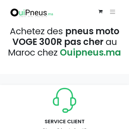
Achetez des
pneus moto
VOGE 300R pas cher
au
Maroc chez
Ouipneus.ma
SERVICE CLIENT