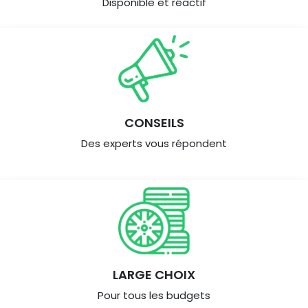
Disponible et réactif
CONSEILS
Des experts vous répondent
LARGE CHOIX
Pour tous les budgets