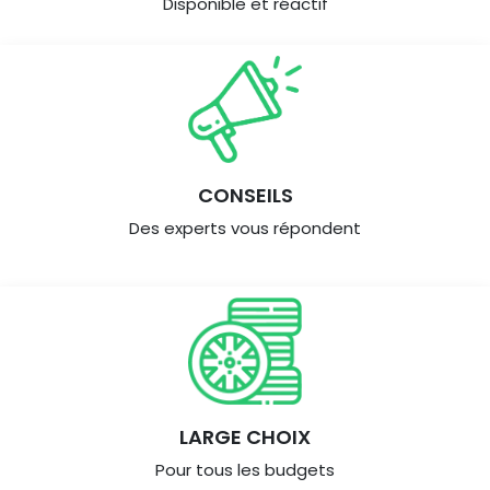
Disponible et réactif
CONSEILS
Des experts vous répondent
LARGE CHOIX
Pour tous les budgets