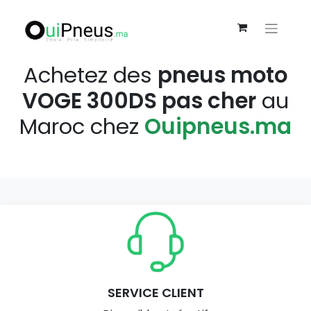
Achetez des
pneus moto
VOGE 300DS pas cher
au
Maroc chez
Ouipneus.ma
SERVICE CLIENT