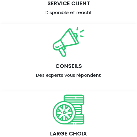
SERVICE CLIENT
Disponible et réactif
CONSEILS
Des experts vous répondent
LARGE CHOIX