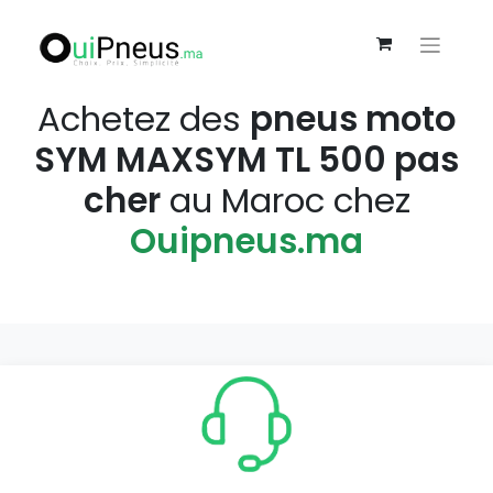
Achetez des
pneus moto
SYM MAXSYM TL 500 pas
cher
au Maroc chez
Ouipneus.ma