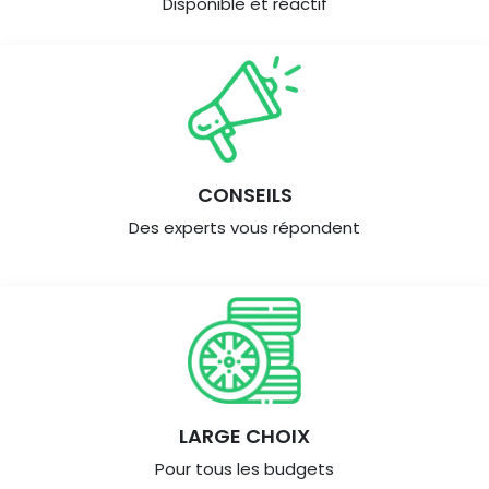
Disponible et réactif
CONSEILS
Des experts vous répondent
LARGE CHOIX
Pour tous les budgets