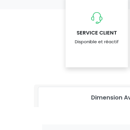
SERVICE CLIENT
Disponible et réactif
Dimension A