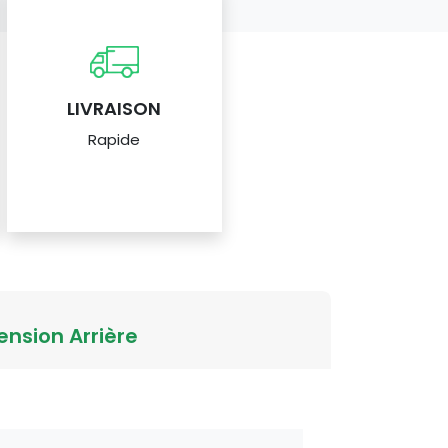
LIVRAISON
Rapide
nsion Arrière