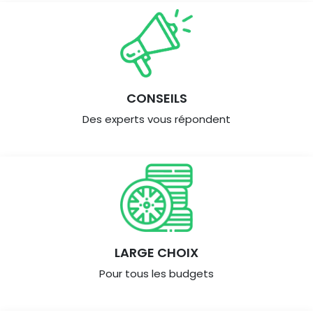
CONSEILS
Des experts vous répondent
LARGE CHOIX
Pour tous les budgets