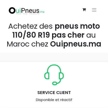
Achetez des
pneus moto
110/80 R19 pas cher
au
Maroc chez
Ouipneus.ma
SERVICE CLIENT
Disponible et réactif