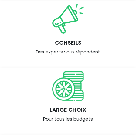
CONSEILS
Des experts vous répondent
LARGE CHOIX
Pour tous les budgets