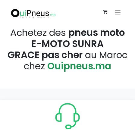
Achetez des
pneus moto
E-MOTO SUNRA
GRACE pas cher
au Maroc
chez
Ouipneus.ma