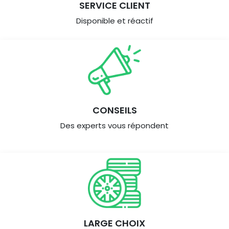
SERVICE CLIENT
Disponible et réactif
CONSEILS
Des experts vous répondent
LARGE CHOIX