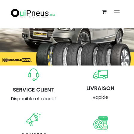
LIVRAISON
SERVICE CLIENT
Rapide
Disponible et réactif