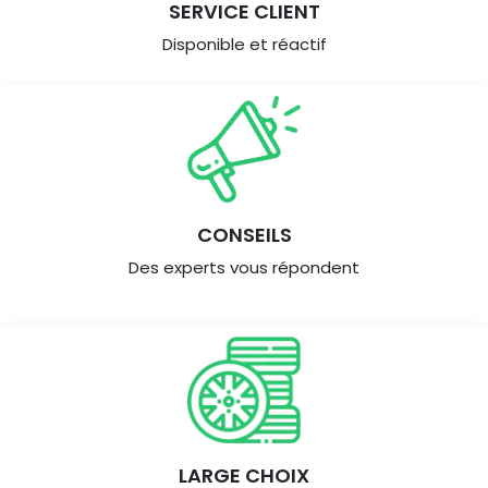
SERVICE CLIENT
Disponible et réactif
CONSEILS
Des experts vous répondent
LARGE CHOIX