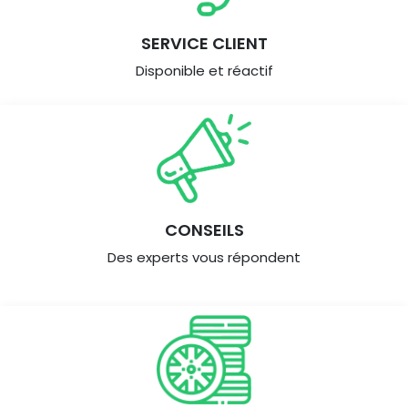
SERVICE CLIENT
Disponible et réactif
CONSEILS
Des experts vous répondent