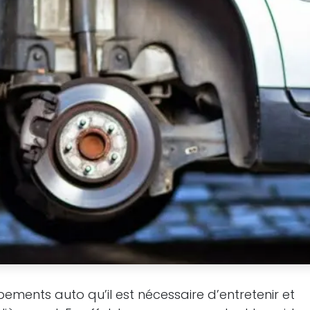
ements auto qu’il est nécessaire d’entretenir et