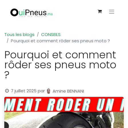
Tous les blogs
CONSEILS
Pourquoi et comment rôder ses pneus moto ?
Pourquoi et comment
rôder ses pneus moto
?
7 juillet 2025
par
Amine BENNANI