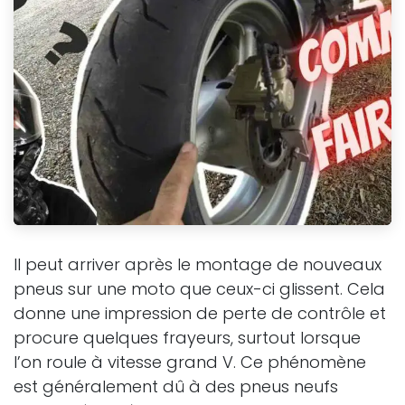
Il peut arriver après le montage de nouveaux
pneus sur une moto que ceux-ci glissent. Cela
donne une impression de perte de contrôle et
procure quelques frayeurs, surtout lorsque
l’on roule à vitesse grand V. Ce phénomène
est généralement dû à des pneus neufs