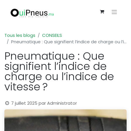
Tous les blogs
CONSEILS
Pneumatique : Que signifient l’indice de charge ou l’indice de vitesse ?
Pneumatique : Que
signifient l’indice de
charge ou l’indice de
vitesse ?
7 juillet 2025
par
Administrator