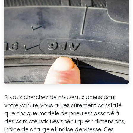
Si vous cherchez de nouveaux pneus pour
votre voiture, vous aurez sûrement constaté
que chaque modèle de pneu est associé à
des caractéristiques spécifiques : dimensions,
indice de charge et indice de vitesse. Ces