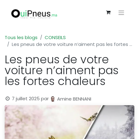
Tous les blogs
CONSEILS
Les pneus de votre voiture n’aiment pas les fortes chaleurs
Les pneus de votre
voiture n’aiment pas
les fortes chaleurs
7 juillet 2025
par
Amine BENNANI