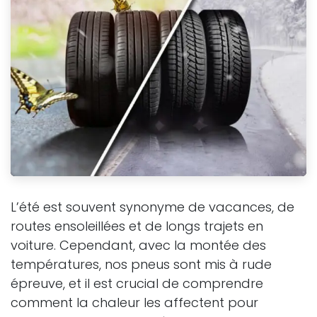
L’été est souvent synonyme de vacances, de
routes ensoleillées et de longs trajets en
voiture. Cependant, avec la montée des
températures, nos pneus sont mis à rude
épreuve, et il est crucial de comprendre
comment la chaleur les affectent pour