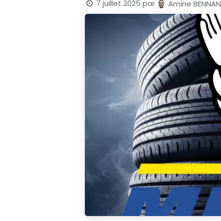
7 juillet 2025
par
Amine BENNAN