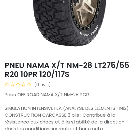
PNEU NAMA X/T NM-28 LT275/55
R20 10PR 120/117S
(0 avis)
Pneu OFF ROAD NAMA X/T NM-28 PCR
SIMULATION INTENSIVE FEA (ANALYSE DES ÉLÉMENTS FINIS)
CONSTRUCTION CARCASSE 3 plis : Contribue à la
résistance aux chocs et à la stabilité de la direction
dans les conditions sur route et hors route.