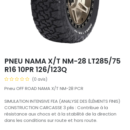
PNEU NAMA X/T NM-28 LT285/75
R16 10PR 126/123Q
(0 avis)
Pneu OFF ROAD NAMA X/T NM-28 PCR
SIMULATION INTENSIVE FEA (ANALYSE DES ÉLÉMENTS FINIS)
CONSTRUCTION CARCASSE 3 plis : Contribue à la
résistance aux chocs et à la stabilité de la direction
dans les conditions sur route et hors route.