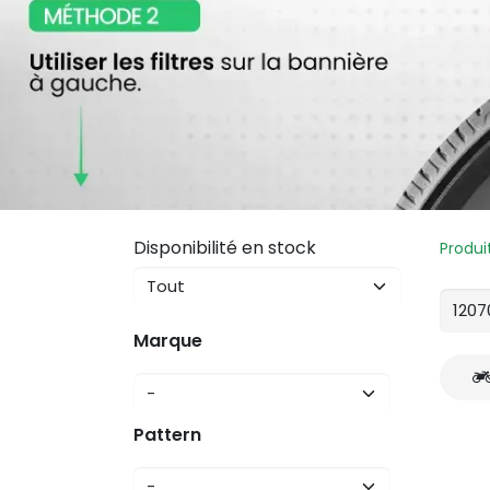
Disponibilité en stock
Produi
Marque
Pattern