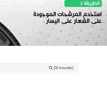
(10 trouvés)